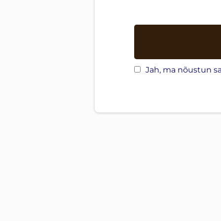
Jah, ma nõustun sa