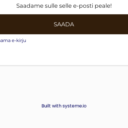
Saadame sulle selle e-posti peale!
SAADA
ama e-kirju
Built with
systeme.io